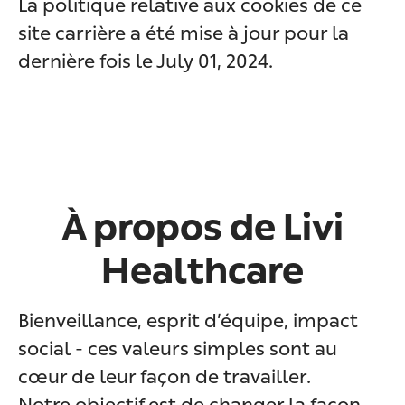
La politique relative aux cookies de ce
site carrière a été mise à jour pour la
dernière fois le July 01, 2024.
À propos de Livi
Healthcare
Bienveillance, esprit d’équipe, impact
social - ces valeurs simples sont au
cœur de leur façon de travailler.
Notre objectif est de changer la façon