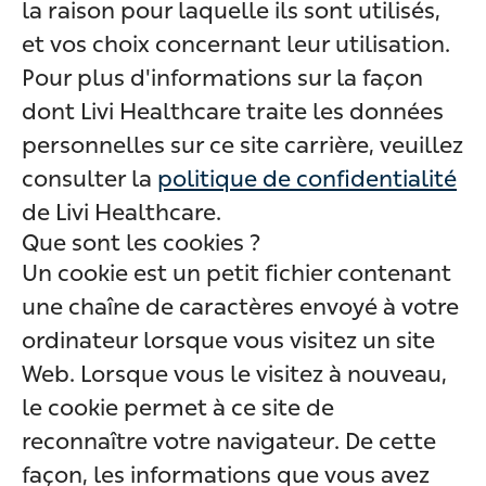
la raison pour laquelle ils sont utilisés,
et vos choix concernant leur utilisation.
Pour plus d'informations sur la façon
dont Livi Healthcare traite les données
personnelles sur ce site carrière, veuillez
consulter la
politique de confidentialité
de Livi Healthcare.
Que sont les cookies ?
Un cookie est un petit fichier contenant
une chaîne de caractères envoyé à votre
ordinateur lorsque vous visitez un site
Web. Lorsque vous le visitez à nouveau,
le cookie permet à ce site de
reconnaître votre navigateur. De cette
façon, les informations que vous avez