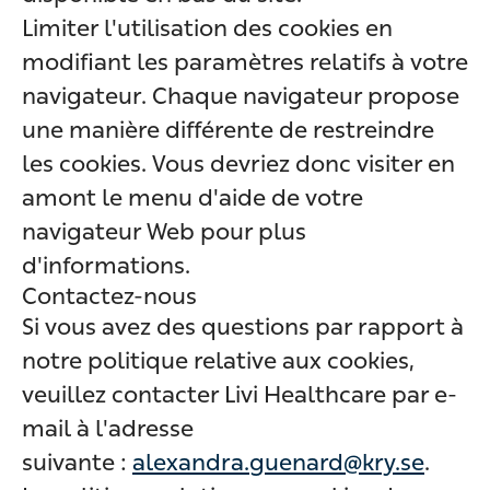
Limiter l'utilisation des cookies en
modifiant les paramètres relatifs à votre
navigateur. Chaque navigateur propose
une manière différente de restreindre
les cookies. Vous devriez donc visiter en
amont le menu d'aide de votre
navigateur Web pour plus
d'informations.
Contactez-nous
Si vous avez des questions par rapport à
notre politique relative aux cookies,
veuillez contacter Livi Healthcare par e-
mail à l'adresse
suivante :
alexandra.guenard@kry.se
.