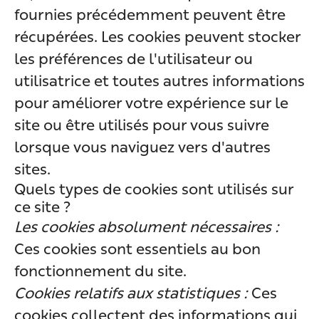
fournies précédemment peuvent être
récupérées. Les cookies peuvent stocker
les préférences de l'utilisateur ou
utilisatrice et toutes autres informations
pour améliorer votre expérience sur le
site ou être utilisés pour vous suivre
lorsque vous naviguez vers d'autres
sites.
Quels types de cookies sont utilisés sur
ce site ?
Les cookies absolument nécessaires :
Ces cookies sont essentiels au bon
fonctionnement du site.
Cookies relatifs aux statistiques :
Ces
cookies collectent des informations qui