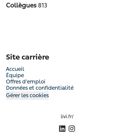
Collègues
813
Site carrière
Accueil
Équipe
Offres d'emploi
Données et confidentialité
Gérer les cookies
livi.fr/