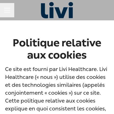
MENU CARRIÈRE
Politique relative
aux cookies
Ce site est fourni par Livi Healthcare. Livi
Healthcare (« nous ») utilise des cookies
et des technologies similaires (appelés
conjointement « cookies ») sur ce site.
Cette politique relative aux cookies
explique en quoi consistent les cookies,