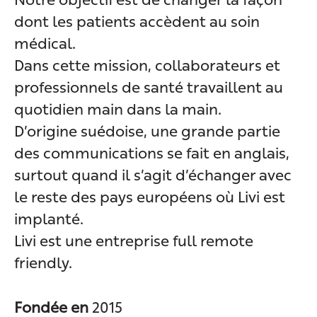
dont les patients accèdent au soin
médical.
Dans cette mission, collaborateurs et
professionnels de santé travaillent au
quotidien main dans la main.
D’origine suédoise, une grande partie
des communications se fait en anglais,
surtout quand il s’agit d’échanger avec
le reste des pays européens où Livi est
implanté.
Livi est une entreprise full remote
friendly.
Fondée en
2015