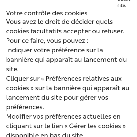
site.
Votre contrôle des cookies
Vous avez le droit de décider quels
cookies facultatifs accepter ou refuser.
Pour ce faire, vous pouvez :
Indiquer votre préférence sur la
bannière qui apparaît au lancement du
site.
Cliquer sur « Préférences relatives aux
cookies » sur la bannière qui apparaît au
lancement du site pour gérer vos
préférences.
Modifier vos préférences actuelles en
cliquant sur le lien « Gérer les cookies »
disponible en bas du site.